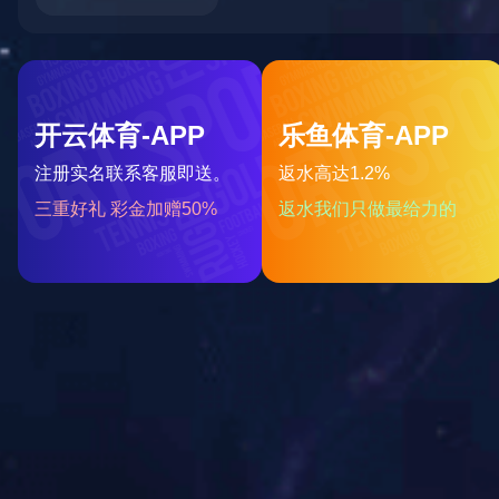
工程案例
进一步了解

国内案例
国外案例
关于我们

关于我们
进一步了解

公司简介
米兰体育官方网站
荣誉资质
发展历程