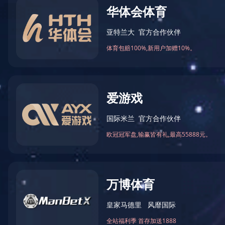
安全无线网络建设方案
智能化机房建设及动环监测
分支组网及移动办公
智能化组网解决方案
新闻资讯

新闻资讯
进一步了解

米兰体育官方网站
行业新闻
工程案例
