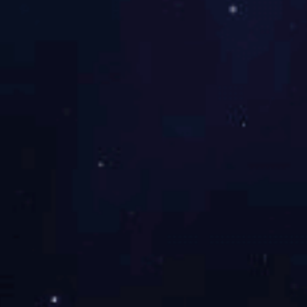
随着数字化转型和统一化
更安全的无线连接一切；