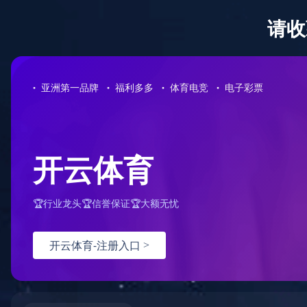
米兰体育官方网站
米兰体育-米兰milan(中国)
解决方案

解决方案
进一步了解

弱电系统建设及智能化系统
信息安全整体解决方案
安全云解决方案