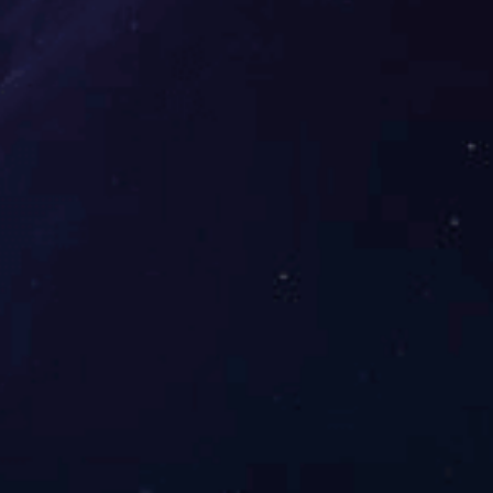
新，所以要在机房内设置一台全热交换器新风机，并且加安装净化
 并且要确保机房区域每小时换气的次数大于或等于3次。 排气
 机房的新风系统可以确保机房空调正常运行及机房合理的正压状
，其中的供配电系统的可靠性是极高的。本章中提到的项目信息，
。本项目供电系统计划采用UPS和市电双路供电设计，基于预算
线缆、配电柜及相应的电路，以满足用电峰值为其设计负荷。强弱