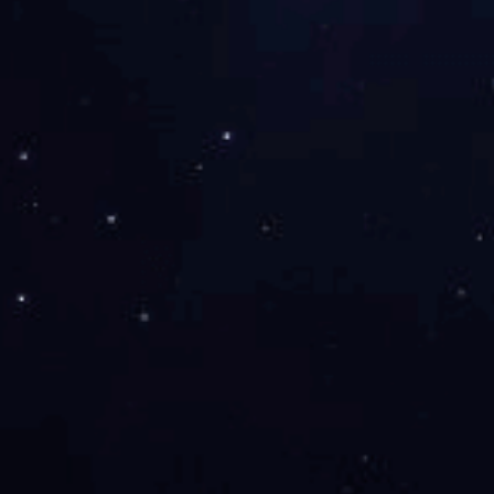
解决方案
弱电系统建设及智能化系统
信息安全整体解决方案
安全云解决
新闻资讯
米兰体育官方网站
行业新闻
工程案例
国内案例
国外案例
关于我们
公司简介
米兰体育官方网站
荣誉资质
发展历程
合作品牌
联系我们
米兰体育-米兰milan(中国)
服务热线：
020-87566596
地址：
广州市萝岗区科学城科学大道绿地中央广场E栋2716室
版权所有：米兰体育-米兰milan(中国)
SEO标签