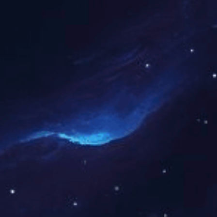

05-10

模块化机房与传统机房区别有哪些？
今天咱们就聊一聊它们之间的灵活性及可靠性和节能效果。下
支持高密度及混合部署。结论：行级空调是一种面向未来的解决
05-10

弱电机房工程改造-机房改造建设工程
每个弱电智能化工程均成立有资深设计师领衔的项目专案小组，
工程质量品质以及周期。可为客户省30%项目成本，并有7*2
05-10

弱电机房装修主要有哪些内容？
机房顶面上方需要做防水防潮处理，顶面下方刷乳胶漆做防尘
于顶面管线繁多，安装时各系统管路必须横平竖直，错落有致