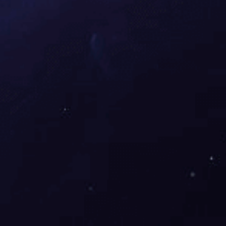
两者之间的对比。（1）灵活性：行级空调匹配数据中心演进，
师9支，自有9个专业施工队伍，工程绝不外包，严格施工，确保
、降噪、防尘。灯具、烟感、温感探头等均安装在机房顶面，由