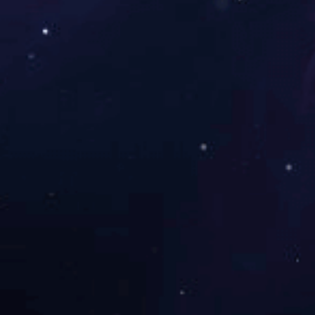
05-10

机房建设中布署新风系统的重要性
为保证主机房空气正压，防止灰尘进入机房，保证机房空气清
并且在内部的出入口方案安装上防火阀以及电动风量的调节阀。
消防系统联动，一旦发生火灾事故，便能自动切断新风进风。
05-10

机房供配电系统方案
众所周知在弱电机房工程中，电气工程是机房的基础系统工程
的安全性、可靠性、可维护性和在线扩展性是本次项目的重点
留UPS配电柜安装位置及UPS供电线路线槽走线空间。配电
主干配置数字电表，可实现单独计费。
上一页
1
下一页
米兰体育-米兰milan(中国)