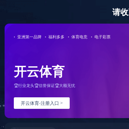
米兰体育官方网站
米兰体育-米兰milan(中国)
解决方案

解决方案
进一步了解

弱电系统建设及智能化系统
信息安全整体解决方案
安全云解决方案