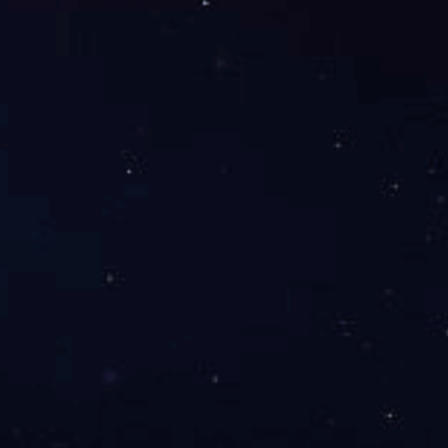
户体验为核心，以业务价值为导向，严格遵 循业务运维监控指标
和关联分析并实时映射 到全局业务拓扑图上，借助数据可视化
提升 和业务的高速增长。
务环节之间实时交互和有效交流，让生产、 经营和管理的网络
网及移动办公
智能化组网解决方案