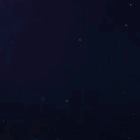
管理在云计算、大数据 技术推动下的必然结果。业务运维是以用
 系统的业务流程，对业务数据和IT性能进行大数据采集、整理
性能数据中找到业务规划和企业发展的方向，实现应用性能的持续
高效的信息整合，围绕 用户体验和业务价值实现用户、产品、业
务化 转型打下坚实的基础。
方案
安全无线网络建设方案
智能化机房建设及动环监测
分支组