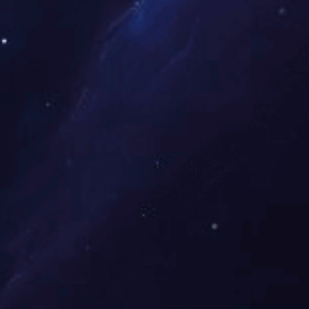
界（Digital Twin）， 通过理解业务意图、自动化网络
安全和开放的数 字网络平台。