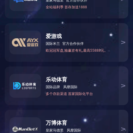
工程案例
进一步了解

国内案例
国外案例
关于我们

关于我们
进一步了解

公司简介
米兰体育官方网站
荣誉资质
发展历程