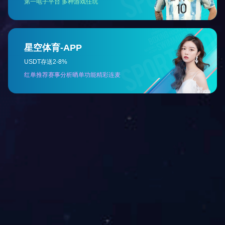
术和完善服务为依托，为客户提供专业的、前瞻性的新IT信息技术解
决方案，帮助客户降低运营成本，提高生产效率，快速应对市场变
化，发挥竞争优势。
2022年
展望未来
米兰体育-米兰milan(中国) 自成立以来不断优化先进的服务管理体系、
高交付能力及扎实的技术储备和持续创新能力，多年来保持着与众多
业界领先IT厂商紧密合作，先后成为绿盟金牌代理、H3C金牌代理、信
锐金牌经销商、华为认证经销商、维谛合作伙伴、申瓯金牌代理、博
科经销商等。
米兰体育-米兰milan(中国)
解决方案
弱电系统建设及智能化系统
信息安全整体解决方案
安全云解
决方案
安全无线网络建设方案
智能化机房建设及动环监测
分